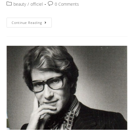
beauty
/
officiel
0 Comments
Continue Reading