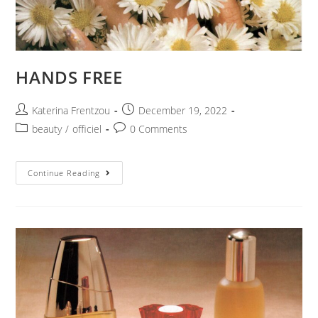
HANDS FREE
Katerina Frentzou
December 19, 2022
beauty
/
officiel
0 Comments
Continue Reading