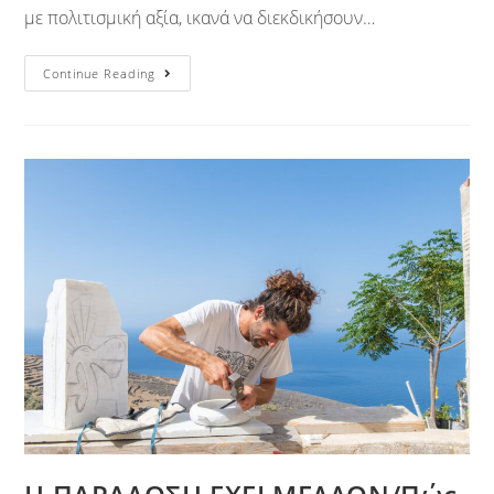
με πολιτισμική αξία, ικανά να διεκδικήσουν…
Continue Reading