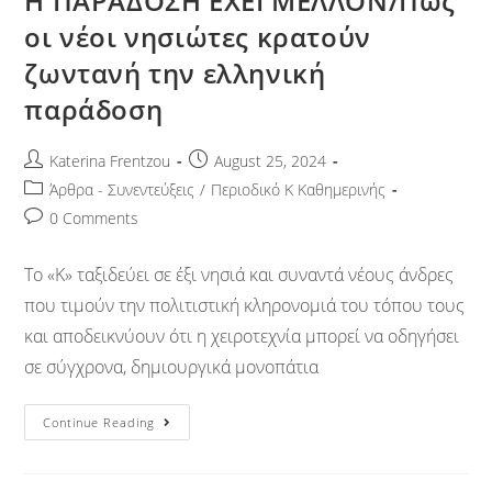
Η ΠΑΡΑΔΟΣΗ ΕΧΕΙ ΜΕΛΛΟΝ/Πώς
οι νέοι νησιώτες κρατούν
ζωντανή την ελληνική
παράδοση
Katerina Frentzou
August 25, 2024
Άρθρα - Συνεντεύξεις
/
Περιοδικό Κ Καθημερινής
0 Comments
Το «Κ» ταξιδεύει σε έξι νησιά και συναντά νέους άνδρες
που τιμούν την πολιτιστική κληρονομιά του τόπου τους
και αποδεικνύουν ότι η χειροτεχνία μπορεί να οδηγήσει
σε σύγχρονα, δημιουργικά μονοπάτια
Continue Reading