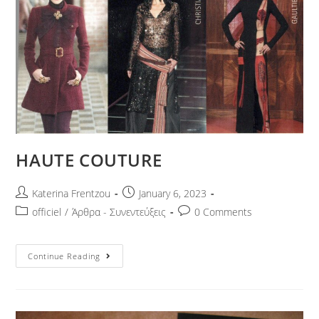
HAUTE COUTURE
Katerina Frentzou
January 6, 2023
officiel
/
Άρθρα - Συνεντεύξεις
0 Comments
Continue Reading