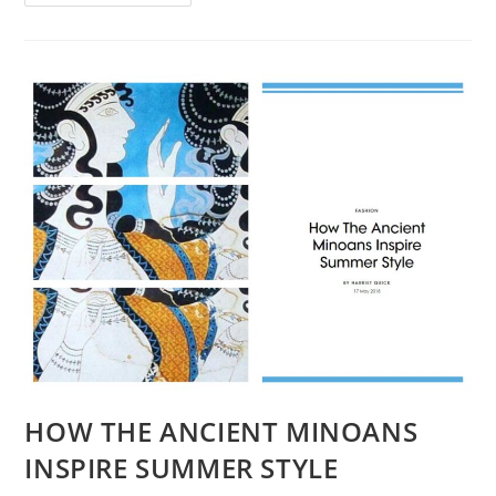
HOW THE ANCIENT MINOANS
INSPIRE SUMMER STYLE