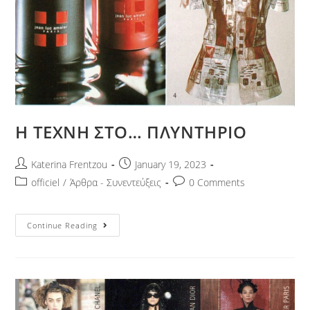
Η ΤΕΧΝΗ ΣΤΟ… ΠΛΥΝΤΗΡΙΟ
Katerina Frentzou
January 19, 2023
officiel
/
Άρθρα - Συνεντεύξεις
0 Comments
Continue Reading