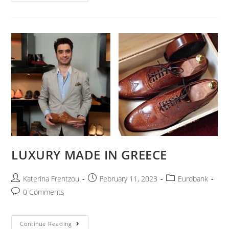
LUXURY MADE IN GREECE
Katerina Frentzou
February 11, 2023
Eurobank
0 Comments
Continue Reading