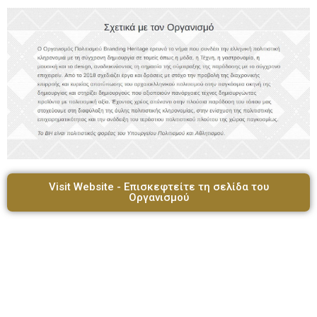
Visit Website - Επισκεφτείτε τη σελίδα του
Οργανισμού