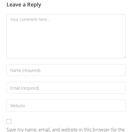
Leave a Reply
Save my name, email, and website in this browser for the