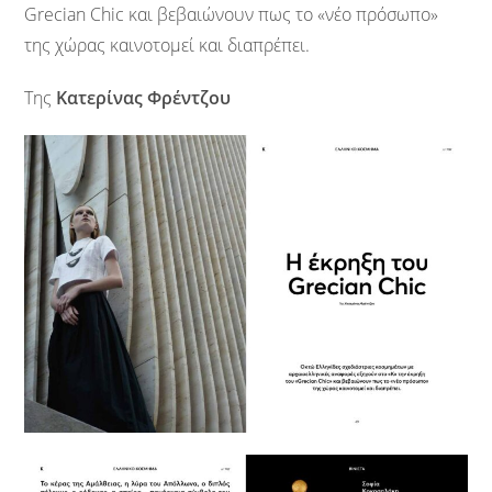
Grecian Chic και βεβαιώνουν πως το «νέο πρόσωπο»
της χώρας καινοτομεί και διαπρέπει.
Της
Κατερίνας Φρέντζου