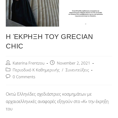
Η ΈΚΡΗΞΗ ΤΟΥ GRECIAN
CHIC
Katerina Frentzou
November 2, 2021
Περιοδικό Κ Καθημερινής
/
Συνεντεύξεις
0 Comments
Οκτώ Ελληνίδες σχεδιάστριες κοσμημάτων με
αρχαιοελληνικές αναφορές εξηγούν στο «Κ» την έκρηξη
του