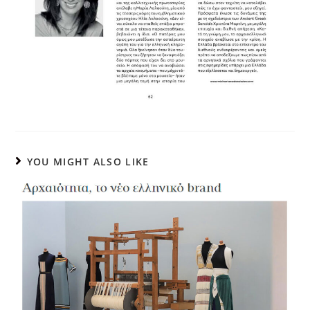
YOU MIGHT ALSO LIKE