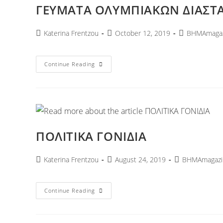
ΓΕΥΜΑΤΑ ΟΛΥΜΠΙΑΚΩΝ ΔΙΑΣΤ
Katerina Frentzou
October 12, 2019
ΒΗΜΑmagaz
Continue Reading
ΠΟΛΙΤΙΚΑ ΓΟΝΙΔΙΑ
Katerina Frentzou
August 24, 2019
ΒΗΜΑmagazi
Continue Reading