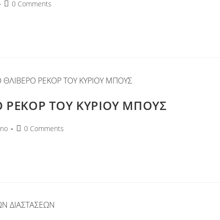
0 Comments
Ο ΡΕΚΟΡ ΤΟΥ ΚΥΡΙΟΥ ΜΠΟΥΣ
no
0 Comments