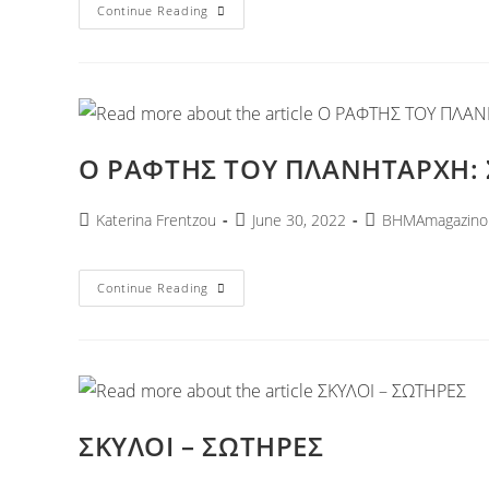
Continue Reading
Ο ΡΑΦΤΗΣ ΤΟΥ ΠΛΑΝΗΤΑΡΧΗ: Σ
Katerina Frentzou
June 30, 2022
ΒΗΜΑmagazino
Continue Reading
ΣΚΥΛΟΙ – ΣΩΤΗΡΕΣ