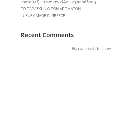
κρατούν ζωντανή την ελληνική παράδοση
ΤΟ ΠΑΡΑΣΚΗΝΙΟ ΤΩΝ ΑΡΩΜΑΤΩΝ
LUXURY MADE IN GREECE
Recent Comments
No comments to show.