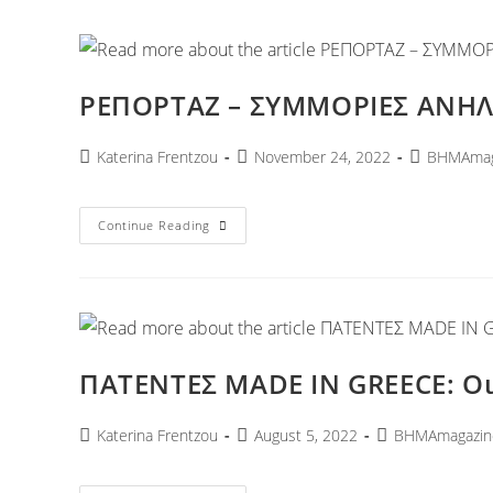
ΡΕΠΟΡΤΑΖ – ΣΥΜΜΟΡΙΕΣ ΑΝΗ
Katerina Frentzou
November 24, 2022
ΒΗΜΑmag
Continue Reading
ΠΑΤΕΝΤΕΣ MADE IN GREECE: Οι
Katerina Frentzou
August 5, 2022
ΒΗΜΑmagazin