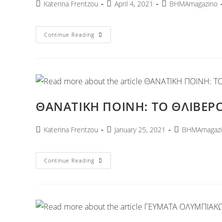
Katerina Frentzou
April 4, 2021
ΒΗΜΑmagazino
Continue Reading
ΘΑΝΑΤΙΚΗ ΠΟΙΝΗ: ΤΟ ΘΛΙΒΕΡ
Katerina Frentzou
January 25, 2021
ΒΗΜΑmagazi
Continue Reading