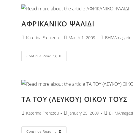
ΑΦΡΙΚΑΝΙΚΟ ΨΑΛΙΔΙ
Katerina Frentzou
March 1, 2009
ΒΗΜΑmagazin
Continue Reading
ΤΑ ΤΟΥ (ΛΕΥΚΟΥ) ΟΙΚΟΥ ΤΟΥΣ
Katerina Frentzou
January 25, 2009
ΒΗΜΑmagazi
Continue Reading