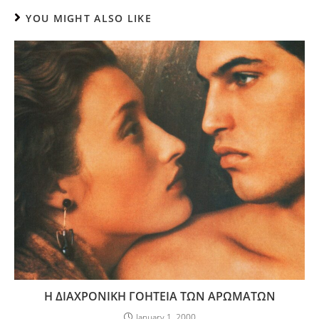
YOU MIGHT ALSO LIKE
Η ΔΙΑΧΡΟΝΙΚΗ ΓΟΗΤΕΙΑ ΤΩΝ ΑΡΩΜΑΤΩΝ
January 1, 2000