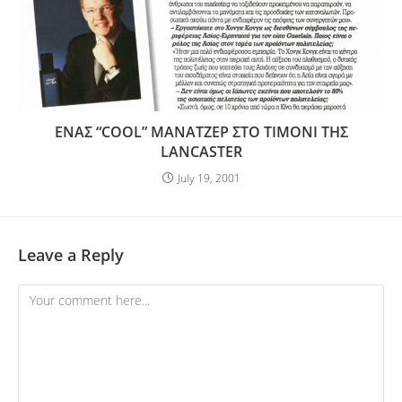
ΕΝΑΣ “COOL” ΜΑΝΑΤΖΕΡ ΣΤΟ ΤΙΜΟΝΙ ΤΗΣ
LANCASTER
July 19, 2001
Leave a Reply