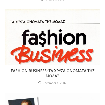
FASHION BUSINESS: ΤΑ ΧΡΥΣΑ ΟΝΟΜΑΤΑ ΤΗΣ
ΜΟΔΑΣ
November 6, 2002