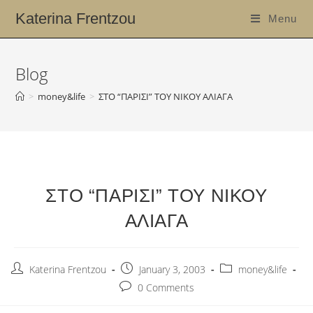
Katerina Frentzou
Menu
Blog
>
money&life
>
ΣΤΟ “ΠΑΡΙΣΙ” ΤΟΥ ΝΙΚΟΥ ΑΛΙΑΓΑ
ΣΤΟ “ΠΑΡΙΣΙ” ΤΟΥ ΝΙΚΟΥ
ΑΛΙΑΓΑ
Katerina Frentzou
January 3, 2003
money&life
0 Comments