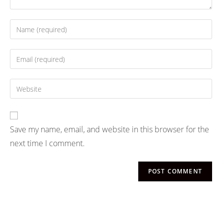
Save my name, email, and website in this browser for the
next time I comment.