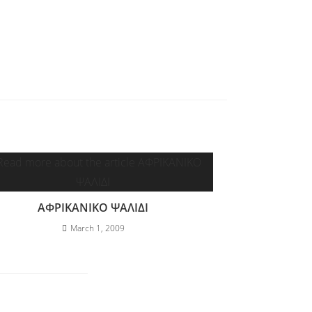
ΑΦΡΙΚΑΝΙΚΟ ΨΑΛΙΔΙ
March 1, 2009