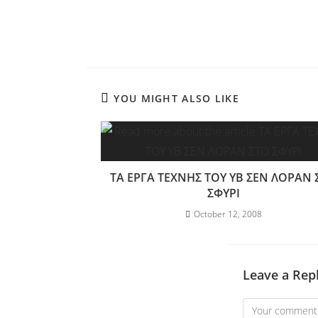
YOU MIGHT ALSO LIKE
ΤΑ ΕΡΓΑ ΤΕΧΝΗΣ ΤΟΥ ΥΒ ΣΕΝ ΛΟΡΑΝ 
ΣΦΥΡΙ
October 12, 2008
Leave a Rep