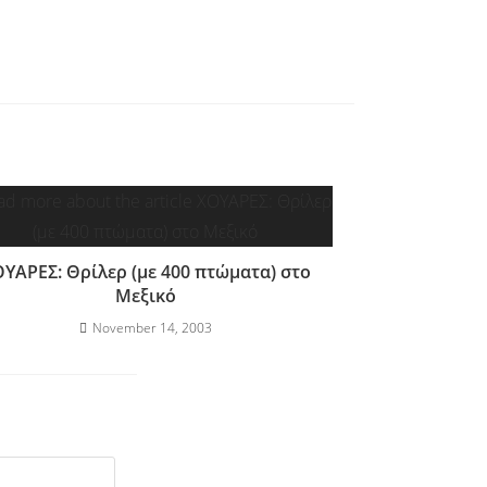
ΥΑΡΕΣ: Θρίλερ (με 400 πτώματα) στο
Μεξικό
November 14, 2003