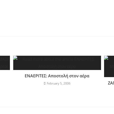
ΕΝΑΕΡΙΤΕΣ: Αποστολή στον αέρα
ΖΑ
February 5, 2006