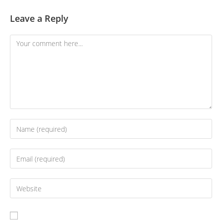
Leave a Reply