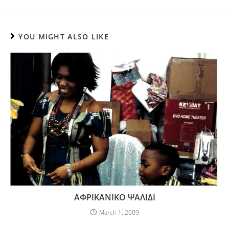
YOU MIGHT ALSO LIKE
ΑΦΡΙΚΑΝΙΚΟ ΨΑΛΙΔΙ
March 1, 2009