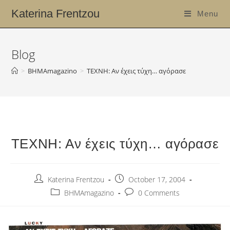
Katerina Frentzou
Menu
Blog
>
ΒΗΜΑmagazino
>
ΤΕΧΝΗ: Αν έχεις τύχη… αγόρασε
ΤΕΧΝΗ: Αν έχεις τύχη… αγόρασε
Katerina Frentzou
October 17, 2004
ΒΗΜΑmagazino
0 Comments