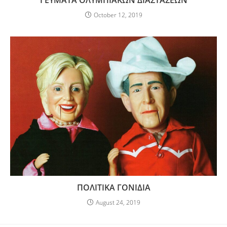
October 12, 2019
ΠΟΛΙΤΙΚΑ ΓΟΝΙΔΙΑ
August 24, 2019